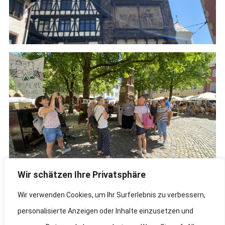
Wir schätzen Ihre Privatsphäre
Wir verwenden Cookies, um Ihr Surferlebnis zu verbessern,
personalisierte Anzeigen oder Inhalte einzusetzen und