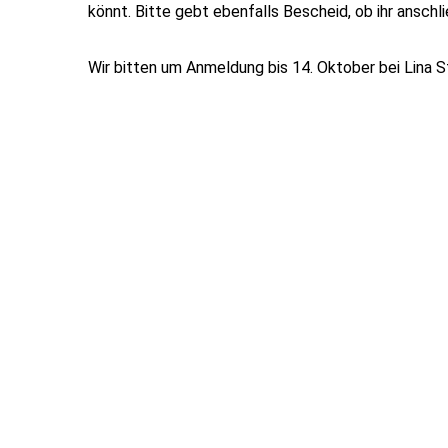
könnt. Bitte gebt ebenfalls Bescheid, ob ihr anschl
Wir bitten um Anmeldung bis 14. Oktober bei Lina S