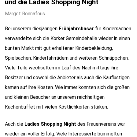
und die Ladies Shopping Night
Margot Bonnafous
Bei unserem diesjährigen
Frühjahrsbasar
für Kindersachen
verwandelte sich die Korker Gemeindehalle wieder in einen
bunten Markt mit gut erhaltener Kinderbekleidung,
Spielsachen, Kinderfahrrädern und weiteren Schnäppchen.
Viele Teile wechselten im Lauf des Nachmittags ihre
Besitzer und sowohl die Anbieter als auch die Kauflustigen
kamen auf ihre Kosten. Wie immer konnten sich die großen
und kleinen Besucher an unserem reichhaltigen
Kuchenbuffet mit vielen Köstlichkeiten stärken.
Auch die
Ladies Shopping Night
des Frauenvereins war
wieder ein voller Erfolg. Viele Interessierte bummelten